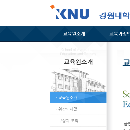
교육원소개
교육과정
School of Agricultural
Education and Training
교육원소개
- 교육원소개
- 원장인사말
- 구성과 조직
급변