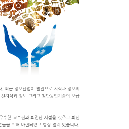
다. 최근 정보산업이 발전으로 지식과 정보의
 신지식과 정보 그리고 첨단농업기술의 보급
우수한 교수진과 최첨단 시설을 갖추고 최신
분들을 위해 마련되었고 항상 열려 있습니다.