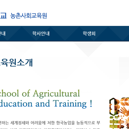
안내
학사안내
학생회
교육원소개
하는 세계정세와 어려움에 처한 한국농업을 능동적으로 부