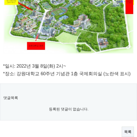
*일시: 2022년 3월 8일(화) 2시~
*장소: 강원대학교 60주년 기념관 1층 국제회의실 (노란색 표시)
댓글목록
등록된 댓글이 없습니다.
목록