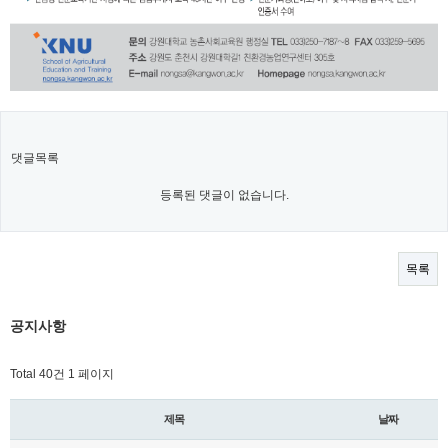
댓글목록
등록된 댓글이 없습니다.
목록
공지사항
Total 40건
1 페이지
제목
날짜