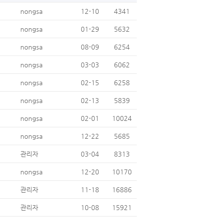
nongsa
12-10
4341
nongsa
01-29
5632
nongsa
08-09
6254
nongsa
03-03
6062
nongsa
02-15
6258
nongsa
02-13
5839
nongsa
02-01
10024
nongsa
12-22
5685
관리자
03-04
8313
nongsa
12-20
10170
관리자
11-18
16886
관리자
10-08
15921