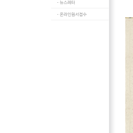
- 뉴스레터
- 온라인원서접수