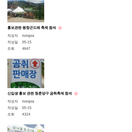
홍보관련 평창곤드레 축제 참석
작성자
nongsa
작성일
05-15
조회
4647
신입생 홍보 관련 청춘양구 곰취축제 참석
작성자
nongsa
작성일
05-15
조회
4324