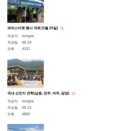
파머스마켓 행사 개최 [5월 25일]
작성자
nongsa
작성일
06-19
조회
4331
국내 선진지 견학(남원, 전주, 여주, 담양)
작성자
nongsa
작성일
06-13
조회
4883