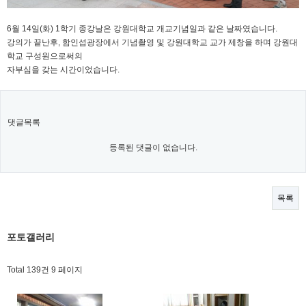
6월 14일(화) 1학기 종강날은 강원대학교 개교기념일과 같은 날짜였습니다.
강의가 끝난후, 함인섭광장에서 기념촬영 및 강원대학교 교가 제창을 하며 강원대
학교 구성원으로써의
자부심을 갖는 시간이었습니다.
댓글목록
등록된 댓글이 없습니다.
목록
포토갤러리
Total 139건
9 페이지