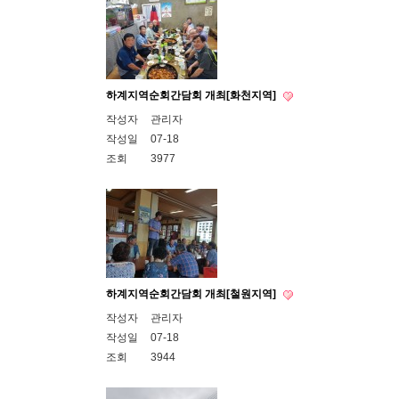
하계지역순회간담회 개최[화천지역]
작성자
관리자
작성일
07-18
조회
3977
하계지역순회간담회 개최[철원지역]
작성자
관리자
작성일
07-18
조회
3944