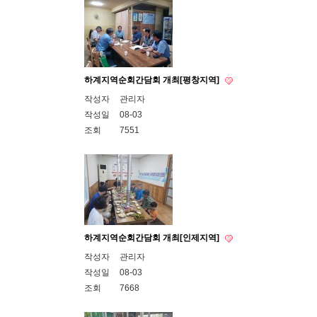
하계지역순회간담회 개최[평창지역]
작성자
관리자
작성일
08-03
조회
7551
하계지역순회간담회 개최[인제지역]
작성자
관리자
작성일
08-03
조회
7668