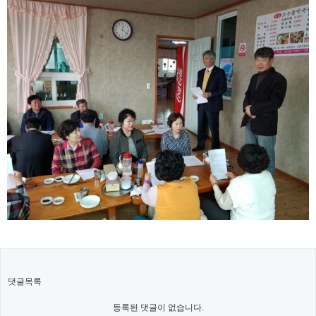
댓글목록
등록된 댓글이 없습니다.