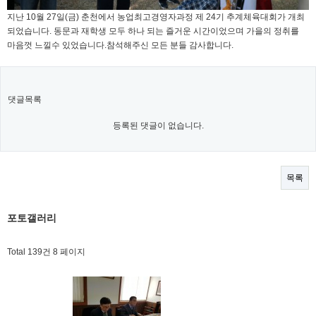
지난 10월 27일(금) 춘천에서 농업최고경영자과정 제 24기 추계체육대회가 개최
되었습니다. 동문과 재학생 모두 하나 되는 즐거운 시간이었으며 가을의 정취를
마음껏 느낄수 있었습니다.참석해주신 모든 분들 감사합니다.
댓글목록
등록된 댓글이 없습니다.
목록
포토갤러리
Total 139건
8 페이지