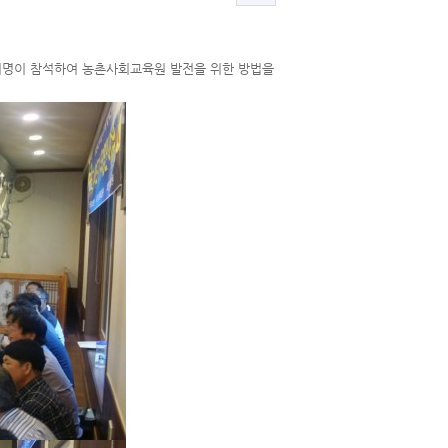
여명이 참석하여 농촌사회교육원 발전을 위한 방법을