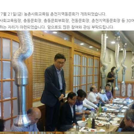
 7월 21일(금) 농촌사회교육원 춘천지역동문회가 개최되었습니다.
사회교육원장, 총동문회장, 총동문회부회장, 전동문회장, 춘천지역동문회장 등 30
하는 자리가 마련되었습니다. 앞으로도 많은 참여와 관심 부탁드립니다.