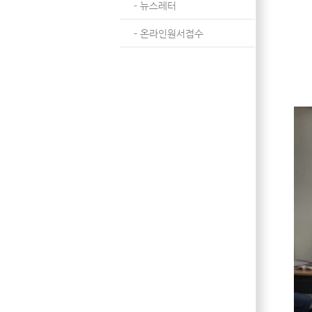
- 뉴스레터
- 온라인원서접수