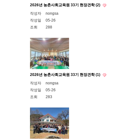
2026년 농촌사회교육원 33기 현장견학 (2)
작성자
nongsa
작성일
05-26
조회
288
2026년 농촌사회교육원 33기 현장견학 (1)
작성자
nongsa
작성일
05-26
조회
283