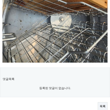
댓글목록
등록된 댓글이 없습니다.
목록