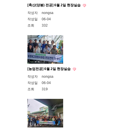
[축산(양봉) 전공] 6월 2일 현장실습
작성자
nongsa
작성일
06-04
조회
332
[농업전공] 6월 2일 현장실습
작성자
nongsa
작성일
06-04
조회
319