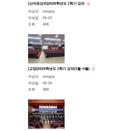
[산야초강의]2026학년도 1학기 강의
작성자
nongsa
작성일
04-24
조회
408
[교양]2026학년도 1학기 강의(3월~4월)
작성자
nongsa
작성일
04-24
조회
389