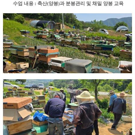
수업 내용 : 축산(양봉)과 분봉관리 및 채밀 양봉 교육