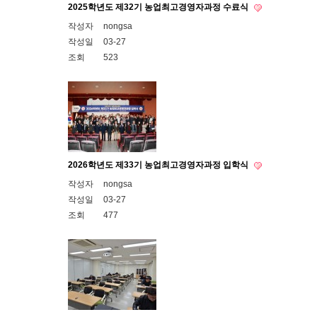
2025학년도 제32기 농업최고경영자과정 수료식
작성자
nongsa
작성일
03-27
조회
523
2026학년도 제33기 농업최고경영자과정 입학식
작성자
nongsa
작성일
03-27
조회
477