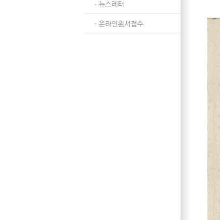
- 뉴스레터
- 온라인원서접수