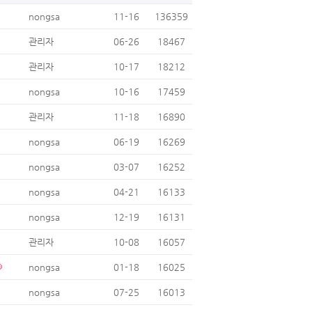
nongsa
11-16
136359
관리자
06-26
18467
관리자
10-17
18212
nongsa
10-16
17459
관리자
11-18
16890
nongsa
06-19
16269
nongsa
03-07
16252
nongsa
04-21
16133
nongsa
12-19
16131
관리자
10-08
16057
nongsa
01-18
16025
nongsa
07-25
16013